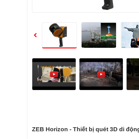
ZEB Horizon - Thiết bị quét 3D di đ