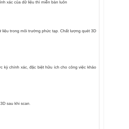
nh xác của dữ liệu thì miễn bàn luôn
 liệu trong môi trường phức tạp. Chất lượng quét 3D
c kỳ chính xác, đặc biệt hữu ích cho công việc khảo
 3D sau khi scan.