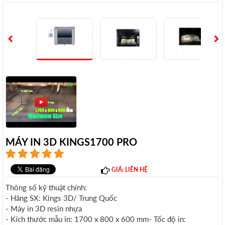
MÁY IN 3D KINGS1700 PRO
GIÁ: LIÊN HỆ
Thông số kỹ thuật chính:
- Hãng SX: Kings 3D/ Trung Quốc
- Máy in 3D resin nhựa
- Kích thước mẫu in: 1700 x 800 x 600 mm- Tốc độ in: