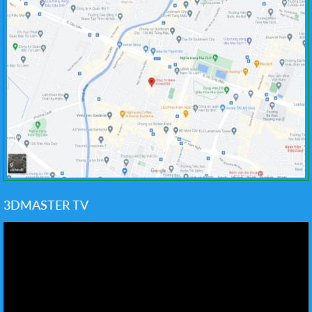
3DMASTER TV