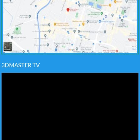
3DMASTER TV