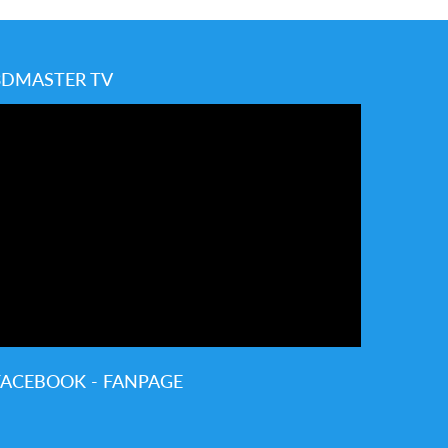
3DMASTER TV
FACEBOOK - FANPAGE