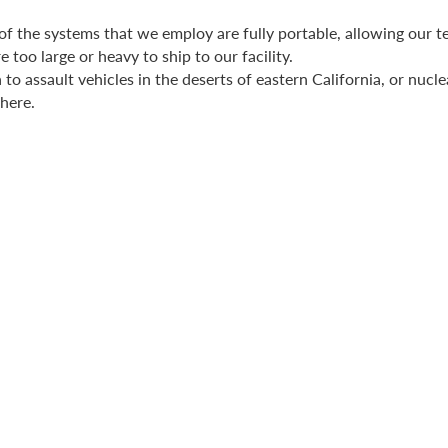
of the systems that we employ are fully portable, allowing our 
e too large or heavy to ship to our facility.
o assault vehicles in the deserts of eastern California, or nucle
where.